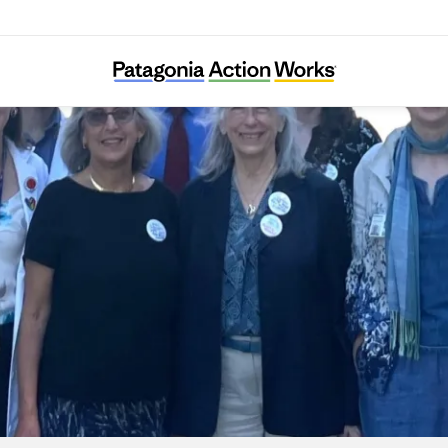
Climate Health Now