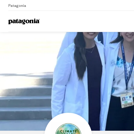
Patagonia
Home