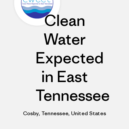
Clean
Water
Expected
in East
Tennessee
Cosby, Tennessee, United States