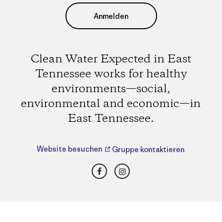
Anmelden
Clean Water Expected in East
Tennessee works for healthy
environments—social,
environmental and economic—in
East Tennessee.
Website besuchen
Gruppe kontaktieren
Facebook
Instagram