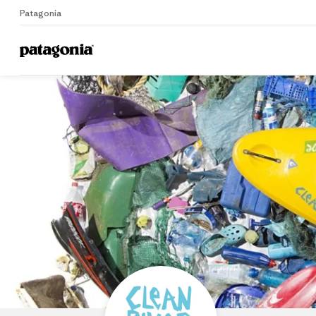
Patagonia
Home