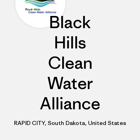
Black
Hills
Clean
Water
Alliance
RAPID CITY, South Dakota, United States