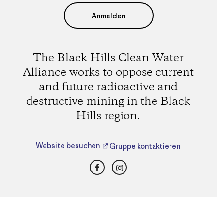
Anmelden
The Black Hills Clean Water
Alliance works to oppose current
and future radioactive and
destructive mining in the Black
Hills region.
Website besuchen
Gruppe kontaktieren
Facebook
Instagram