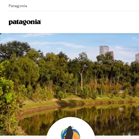
Patagonia
Home