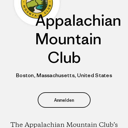
Appalachian
Mountain
Club
Boston, Massachusetts, United States
Anmelden
The Appalachian Mountain Club’s