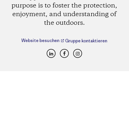
purpose is to foster the protection,
enjoyment, and understanding of
the outdoors.
Website besuchen
Gruppe kontaktieren
LinkedIn
Facebook
Instagram