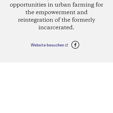
opportunities in urban farming for
the empowerment and
reintegration of the formerly
incarcerated.
Facebook
Website besuchen