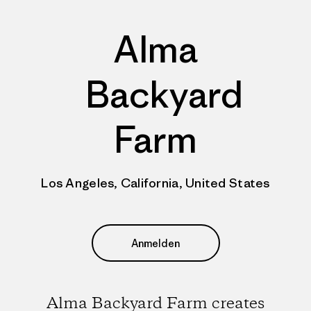
Alma
Backyard
Farm
Los Angeles, California, United States
Anmelden
Alma Backyard Farm creates