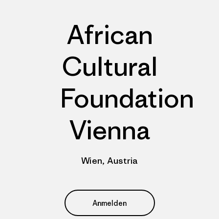
African
Cultural
Foundation
Vienna
Wien, Austria
Anmelden