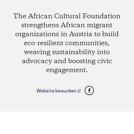
The African Cultural Foundation
strengthens African migrant
organizations in Austria to build
eco-resilient communities,
weaving sustainability into
advocacy and boosting civic
engagement.
Facebook
Website besuchen