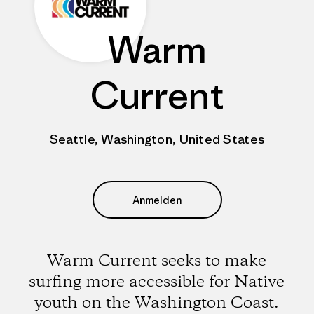
Warm
Current
Seattle, Washington, United States
Anmelden
Warm Current seeks to make
surfing more accessible for Native
youth on the Washington Coast.