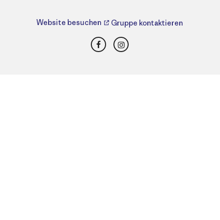
Website besuchen
Gruppe kontaktieren
Facebook
Instagram