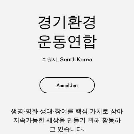
경기환경
운동연합
수원시, South Korea
Anmelden
생명·평화·생태·참여를 핵심 가치로 삼아
지속가능한 세상을 만들기 위해 활동하
고 있습니다.