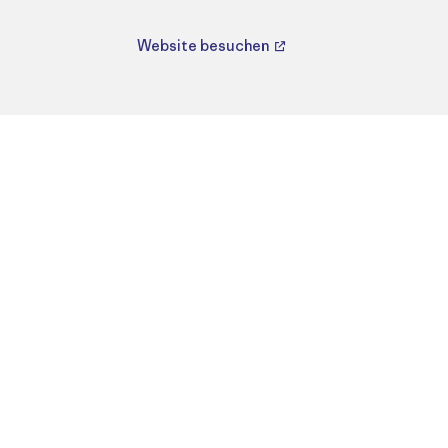
Website besuchen