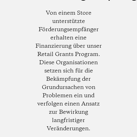
Von einem Store
unterstützte
Förderungsempfänger
erhalten eine
Finanzierung über unser
Retail Grants Program.
Diese Organisationen
setzen sich für die
Bekämpfung der
Grundursachen von
Problemen ein und
verfolgen einen Ansatz
zur Bewirkung
langfristiger
Veränderungen.