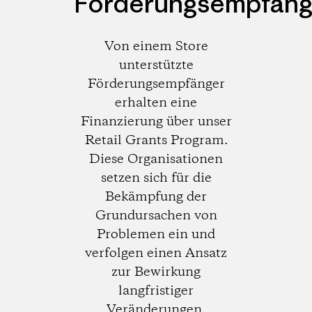
Förderungsempfäng
Von einem Store
unterstützte
Förderungsempfänger
erhalten eine
Finanzierung über unser
Retail Grants Program.
Diese Organisationen
setzen sich für die
Bekämpfung der
Grundursachen von
Problemen ein und
verfolgen einen Ansatz
zur Bewirkung
langfristiger
Veränderungen.