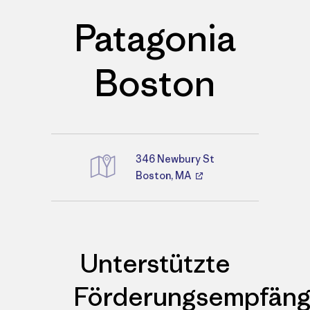
Patagonia
Boston
346 Newbury St
Boston, MA
Wegbeschreibungen
Unterstützte
Förderungsempfäng