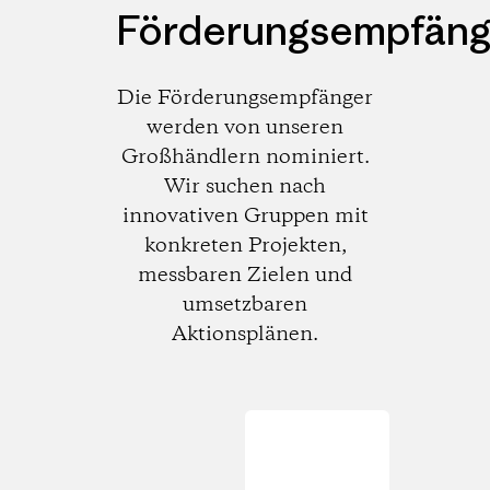
Förderungsempfäng
Die Förderungsempfänger
werden von unseren
Großhändlern nominiert.
Wir suchen nach
innovativen Gruppen mit
konkreten Projekten,
messbaren Zielen und
umsetzbaren
Aktionsplänen.