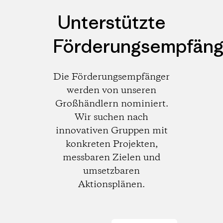
Unterstützte
Förderungsempfäng
Die Förderungsempfänger
werden von unseren
Großhändlern nominiert.
Wir suchen nach
innovativen Gruppen mit
konkreten Projekten,
messbaren Zielen und
umsetzbaren
Aktionsplänen.