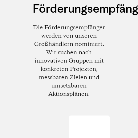
Förderungsempfäng
Die Förderungsempfänger
werden von unseren
Großhändlern nominiert.
Wir suchen nach
innovativen Gruppen mit
konkreten Projekten,
messbaren Zielen und
umsetzbaren
Aktionsplänen.