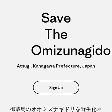
Save
The
Omizunagido
Atsugi, Kanagawa Prefecture, Japan
Sign Up
御蔵島のオオミズナギドリを野生化ネ