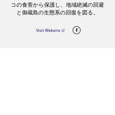
コの食害から保護し、地域絶滅の回避
と御蔵島の生態系の回復を図る。
Facebook
Visit Website