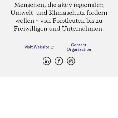
Menschen, die aktiv regionalen
Umwelt- und Klimaschutz fördern
wollen – von Forstleuten bis zu
Freiwilligen und Unternehmen.
Contact
Visit Website
Organization
LinkedIn
Facebook
Instagram