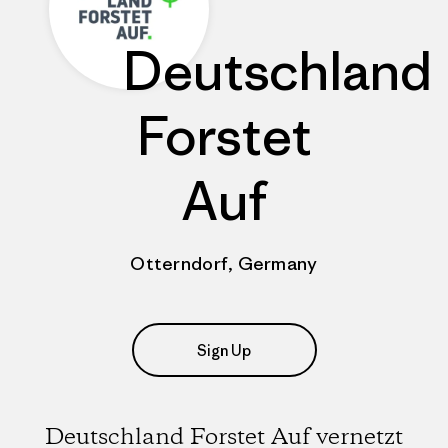
Deutschland
Forstet
Auf
Otterndorf, Germany
Sign Up
Deutschland Forstet Auf vernetzt