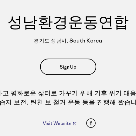
성남환경운동연합
경기도 성남시, South Korea
Sign Up
고 평화로운 삶터로 가꾸기 위해 기후 위기 대응
 습지 보전, 탄천 보 철거 운동 등을 진행해 왔습니
Facebook
Visit Website