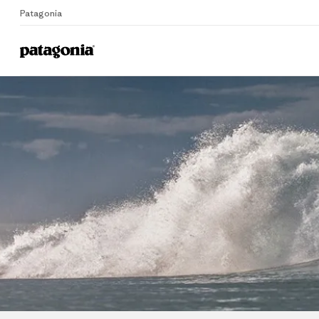
Patagonia
Home