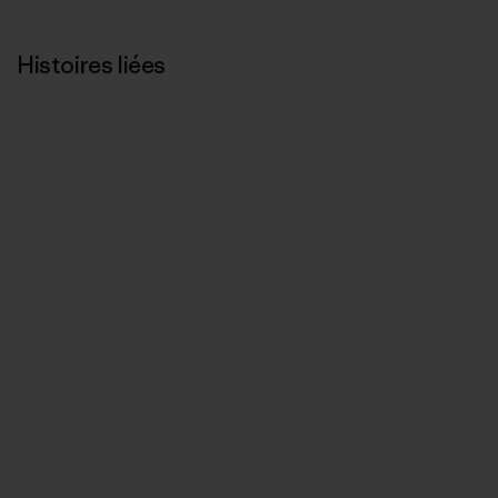
Histoires liées