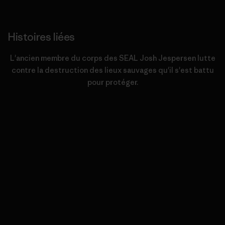
Histoires liées
L'ancien membre du corps des SEAL Josh Jespersen lutte
contre la destruction des lieux sauvages qu'il s'est battu
pour protéger.