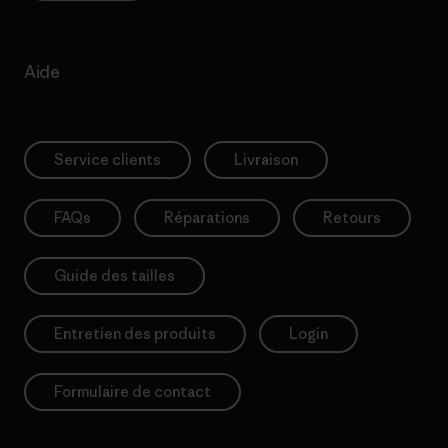
Aide
Service clients
Livraison
FAQs
Réparations
Retours
Guide des tailles
Entretien des produits
Login
Formulaire de contact