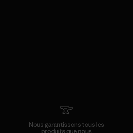
Nous garantissons tous les
produits que nous