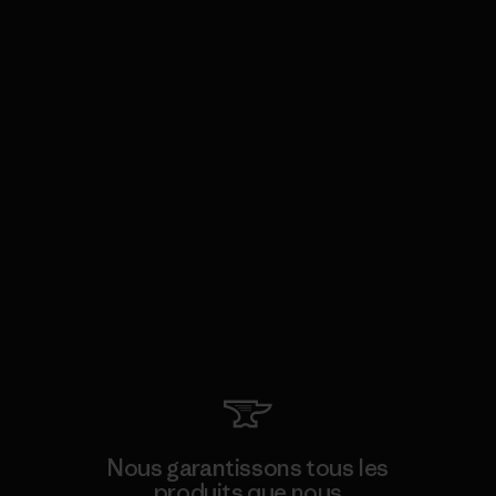
Nous garantissons tous les
produits que nous