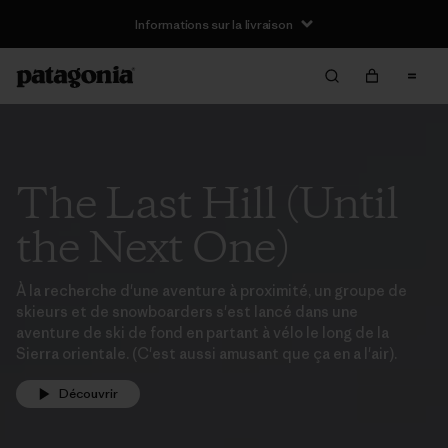
Informations sur la livraison
The Last Hill (Until
the Next One)
À la recherche d'une aventure à proximité, un groupe de
skieurs et de snowboarders s'est lancé dans une
aventure de ski de fond en partant à vélo le long de la
Sierra orientale. (C'est aussi amusant que ça en a l'air).
Découvrir