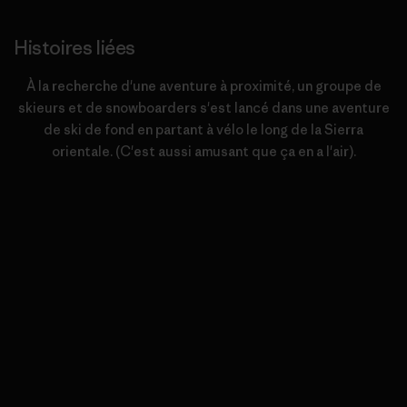
Histoires liées
À la recherche d'une aventure à proximité, un groupe de
skieurs et de snowboarders s'est lancé dans une aventure
de ski de fond en partant à vélo le long de la Sierra
orientale. (C'est aussi amusant que ça en a l'air).