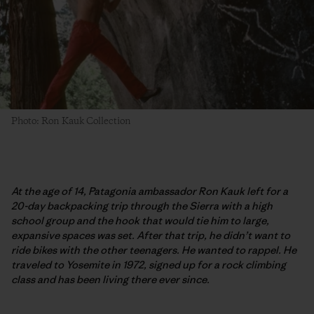
Photo: Ron Kauk Collection
At the age of 14, Patagonia ambassador Ron Kauk left for a
20-day backpacking trip through the Sierra with a high
school group and the hook that would tie him to large,
expansive spaces was set. After that trip, he didn’t want to
ride bikes with the other teenagers. He wanted to rappel. He
traveled to Yosemite in 1972, signed up for a rock climbing
class and has been living there ever since.