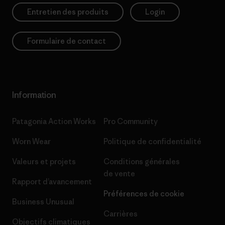
Entretien des produits
Login
Formulaire de contact
Information
Patagonia Action Works
Pro Community
Worn Wear
Politique de confidentialité
Valeurs et projets
Conditions générales
de vente
Rapport d’avancement
Préférences de cookie
Business Unusual
Carrières
Objectifs climatiques