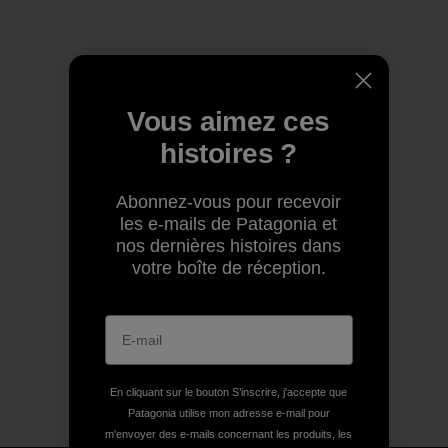
Vous aimez ces
histoires ?
Abonnez-vous pour recevoir
les e-mails de Patagonia et
nos dernières histoires dans
votre boîte de réception.
En cliquant sur le bouton S’inscrire, j'accepte que
Patagonia utilise mon adresse e-mail pour
m'envoyer des e-mails concernant les produits, les