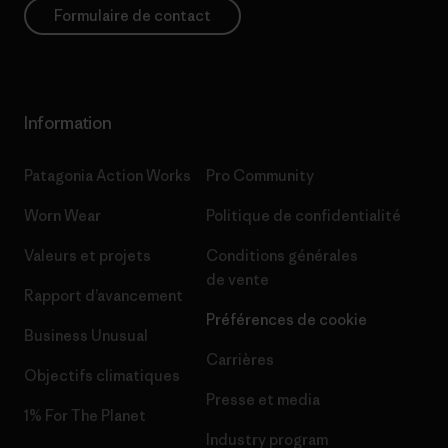
Formulaire de contact
Information
Patagonia Action Works
Pro Community
Worn Wear
Politique de confidentialité
Valeurs et projets
Conditions générales
de vente
Rapport d’avancement
Préférences de cookie
Business Unusual
Carrières
Objectifs climatiques
Presse et media
1% For The Planet
Industry program