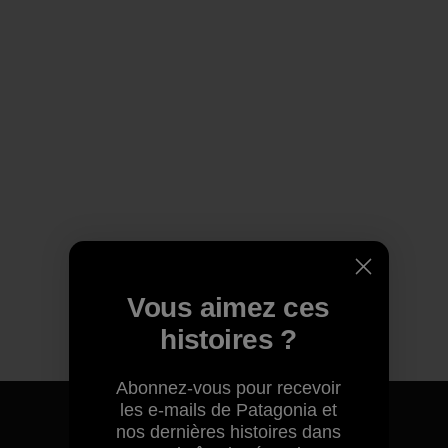
Vous aimez ces
histoires ?
Abonnez-vous pour recevoir
les e-mails de Patagonia et
nos dernières histoires dans