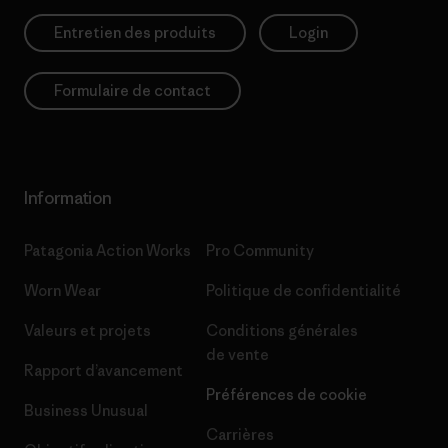
Entretien des produits
Login
Formulaire de contact
Information
Patagonia Action Works
Pro Community
Worn Wear
Politique de confidentialité
Valeurs et projets
Conditions générales
de vente
Rapport d’avancement
Préférences de cookie
Business Unusual
Carrières