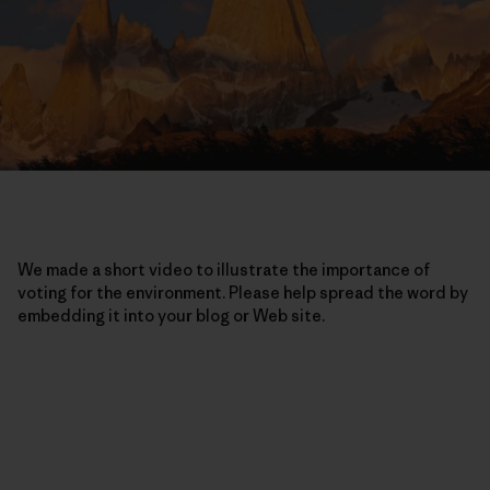
We made a short video to illustrate the importance of
voting for the environment. Please help spread the word by
embedding it into your blog or Web site.