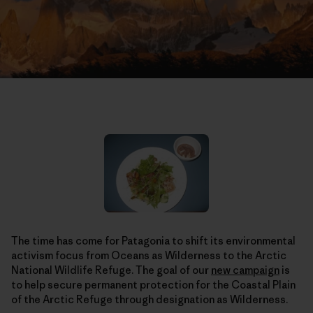
The time has come for Patagonia to shift its environmental
activism focus from Oceans as Wilderness to the Arctic
National Wildlife Refuge. The goal of our
new campaign
is
to help secure permanent protection for the Coastal Plain
of the Arctic Refuge through designation as Wilderness.