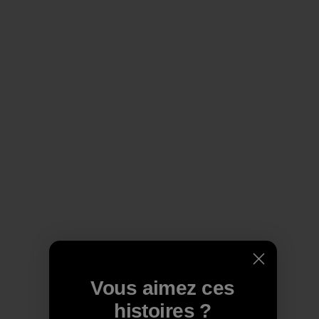
Vous aimez ces
histoires ?