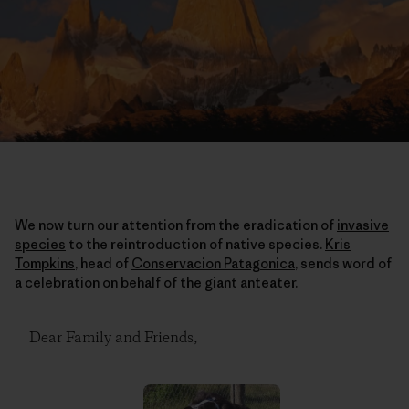
We now turn our attention from the eradication of
invasive
species
to the reintroduction of native species.
Kris
Tompkins
, head of
Conservacion Patagonica
, sends word of
a celebration on behalf of the giant anteater.
Dear Family and Friends,