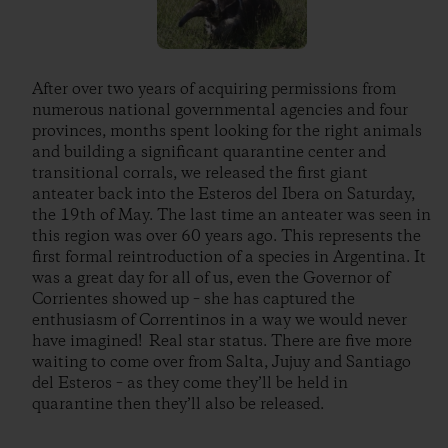
After over two years of acquiring permissions from
numerous national governmental agencies and four
provinces, months spent looking for the right animals
and building a significant quarantine center and
transitional corrals, we released the first giant
anteater back into the Esteros del Ibera on Saturday,
the 19th of May. The last time an anteater was seen in
this region was over 60 years ago. This represents the
first formal reintroduction of a species in Argentina. It
was a great day for all of us, even the Governor of
Corrientes showed up – she has captured the
enthusiasm of Correntinos in a way we would never
have imagined! Real star status. There are five more
waiting to come over from Salta, Jujuy and Santiago
del Esteros – as they come they’ll be held in
quarantine then they’ll also be released.