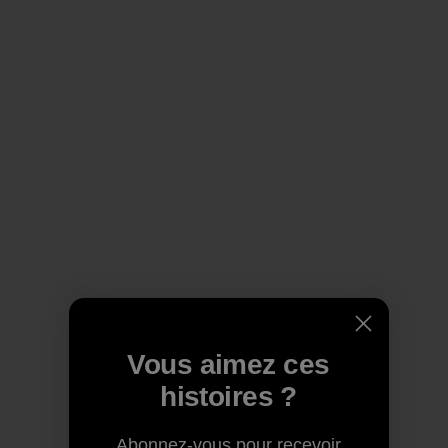
Vous aimez ces
histoires ?
Abonnez-vous pour recevoir