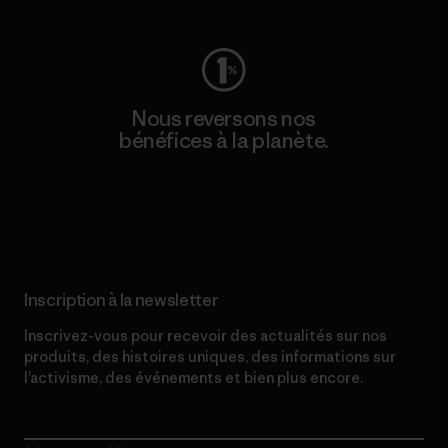
Nous reversons nos
bénéfices à la planète.
Lire notre engagement
Inscription à la newsletter
Inscrivez-vous pour recevoir des actualités sur nos
produits, des histoires uniques, des informations sur
l’activisme, des événements et bien plus encore.