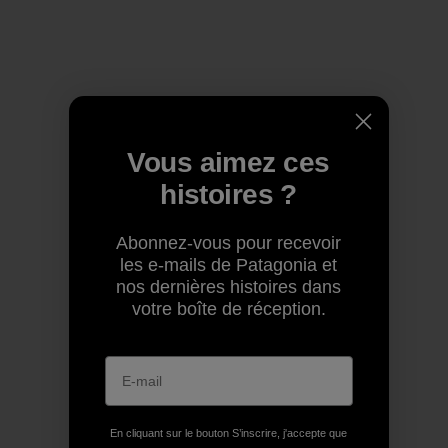
Vous aimez ces
histoires ?
Abonnez-vous pour recevoir
les e-mails de Patagonia et
nos dernières histoires dans
votre boîte de réception.
En cliquant sur le bouton S’inscrire, j'accepte que