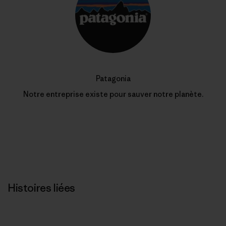
Patagonia
Notre entreprise existe pour sauver notre planète.
Histoires liées