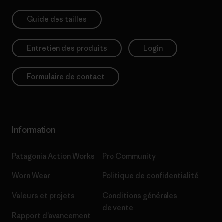
Guide des tailles
Entretien des produits
Login
Formulaire de contact
Information
Patagonia Action Works
Pro Community
Worn Wear
Politique de confidentialité
Valeurs et projets
Conditions générales
de vente
Rapport d’avancement