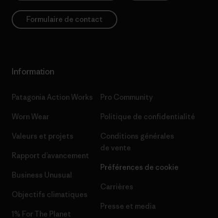
Formulaire de contact
Information
Patagonia Action Works
Pro Community
Worn Wear
Politique de confidentialité
Valeurs et projets
Conditions générales
de vente
Rapport d’avancement
Préférences de cookie
Business Unusual
Carrières
Objectifs climatiques
Presse et media
1% For The Planet