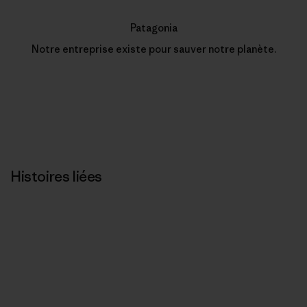
Patagonia
Notre entreprise existe pour sauver notre planète.
Histoires liées