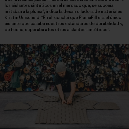
los aislantes sintéticos en el mercado que, se suponía,
imitaban a la pluma”, indica la desarrolladora de materiales
Kristin Umscheid. “En él, concluí que PlumaFill era el único
aislante que pasaba nuestros estándares de durabilidad y,
de hecho, superaba a los otros aislantes sintéticos”.