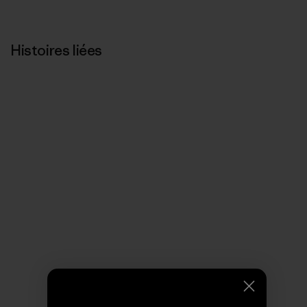
Histoires liées