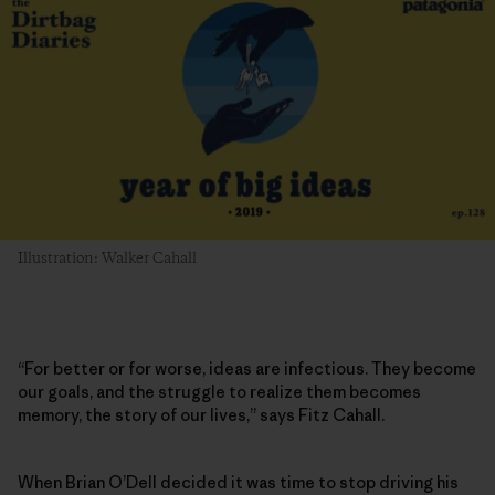
Illustration: Walker Cahall
“For better or for worse, ideas are infectious. They become
our goals, and the struggle to realize them becomes
memory, the story of our lives,” says Fitz Cahall.
When Brian O’Dell decided it was time to stop driving his