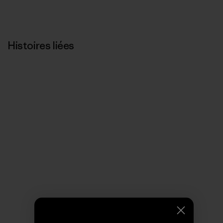
Histoires liées