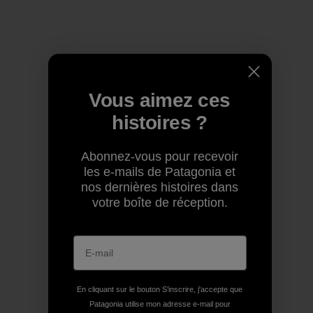
Vous aimez ces
histoires ?
Abonnez-vous pour recevoir
les e-mails de Patagonia et
nos dernières histoires dans
votre boîte de réception.
En cliquant sur le bouton S’inscrire, j'accepte que
Patagonia utilise mon adresse e-mail pour