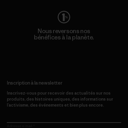
Nous reversons nos
bénéfices à la planète.
Lire notre engagement
Inscription à la newsletter
Inscrivez-vous pour recevoir des actualités sur nos
produits, des histoires uniques, des informations sur
l’activisme, des événements et bien plus encore.
Adresse e-mail