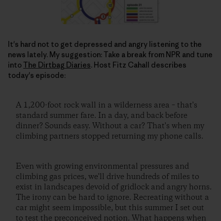
It's hard not to get depressed and angry listening to the
news lately. My suggestion: Take a break from NPR and tune
into
The Dirtbag Diaries
. Host Fitz Cahall describes
today's episode:
A 1,200-foot rock wall in a wilderness area – that's
standard summer fare. In a day, and back before
dinner? Sounds easy. Without a car? That's when my
climbing partners stopped returning my phone calls.
Even with growing environmental pressures and
climbing gas prices, we'll drive hundreds of miles to
exist in landscapes devoid of gridlock and angry horns.
The irony can be hard to ignore. Recreating without a
car might seem impossible, but this summer I set out
to test the preconceived notion. What happens when