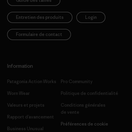
Guide des tailles
Entretien des produits
Login
Formulaire de contact
Information
Patagonia Action Works
Pro Community
Worn Wear
Politique de confidentialité
Valeurs et projets
Conditions générales
de vente
Rapport d’avancement
Préférences de cookie
Business Unusual