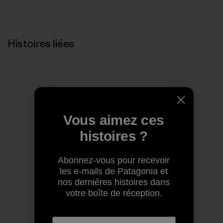
Histoires liées
Vous aimez ces
histoires ?
Abonnez-vous pour recevoir
les e-mails de Patagonia et
nos dernières histoires dans
votre boîte de réception.