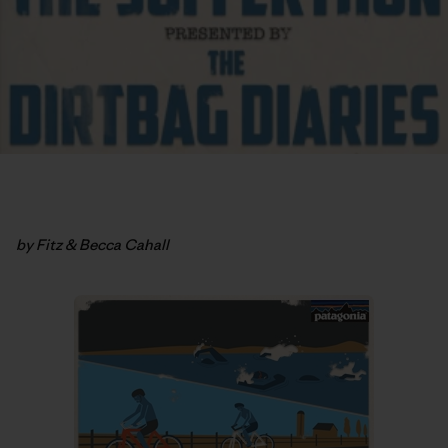
by Fitz & Becca Cahall