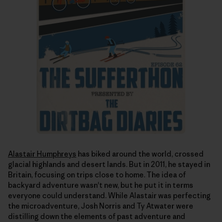
Alastair Humphreys
has biked around the world, crossed
glacial highlands and desert lands. But in 2011, he stayed in
Britain, focusing on trips close to home. The idea of
backyard adventure wasn't new, but he put it in terms
everyone could understand. While Alastair was perfecting
the microadventure, Josh Norris and Ty Atwater were
distilling down the elements of past adventure and