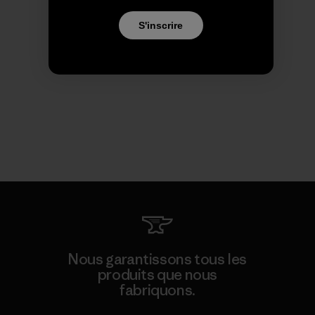
S'inscrire
Nous garantissons tous les
produits que nous
fabriquons.