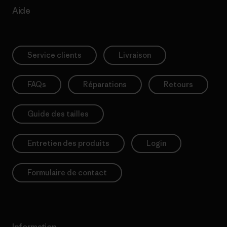
Aide
Service clients
Livraison
FAQs
Réparations
Retours
Guide des tailles
Entretien des produits
Login
Formulaire de contact
Information