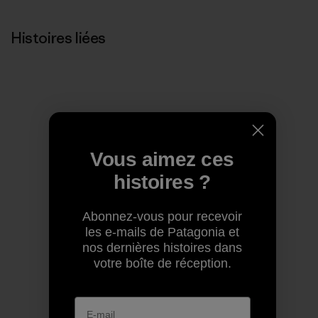
Histoires liées
Vous aimez ces
histoires ?
Abonnez-vous pour recevoir
les e-mails de Patagonia et
nos dernières histoires dans
votre boîte de réception.