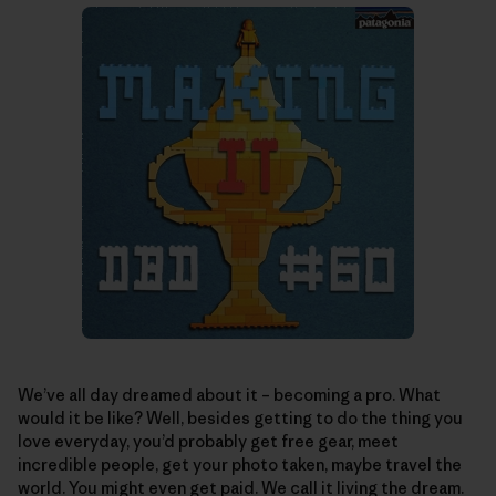
We’ve all day dreamed about it – becoming a pro. What
would it be like? Well, besides getting to do the thing you
love everyday, you’d probably get free gear, meet
incredible people, get your photo taken, maybe travel the
world. You might even get paid. We call it living the dream.