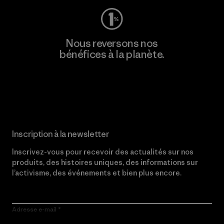
Nous reversons nos
bénéfices à la planète.
Lire notre engagement
Inscription à la newsletter
Inscrivez-vous pour recevoir des actualités sur nos
produits, des histoires uniques, des informations sur
l’activisme, des événements et bien plus encore.
Adresse e-mail