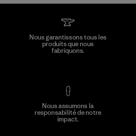
Nous garantissons tous les
produits que nous
fabriquons.
Voir la Garantie Ironclad
Nous assumons la
responsabilité de notre
impact.