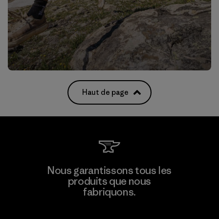
Haut de page
Nous garantissons tous les
produits que nous
fabriquons.