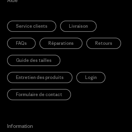
Aide
Service clients
Livraison
FAQs
Réparations
Retours
Guide des tailles
Entretien des produits
Login
Formulaire de contact
Information