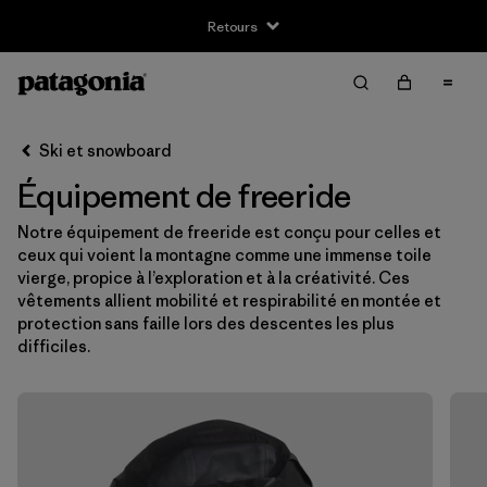
Retours
Filter & Sort
Effacer tout
Ski et snowboard
Équipement de freeride
Notre équipement de freeride est conçu pour celles et
ceux qui voient la montagne comme une immense toile
vierge, propice à l’exploration et à la créativité. Ces
vêtements allient mobilité et respirabilité en montée et
protection sans faille lors des descentes les plus
difficiles.