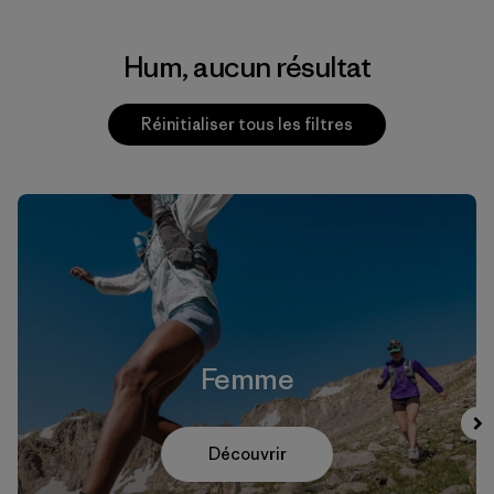
Hum, aucun résultat
Réinitialiser tous les filtres
Femme
Découvrir