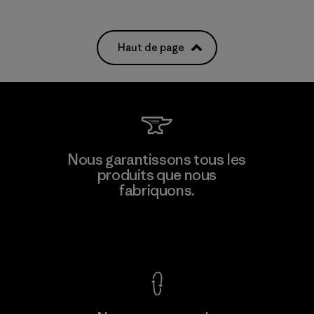
Haut de page
Nous garantissons tous les
produits que nous
fabriquons.
Voir la Garantie Ironclad