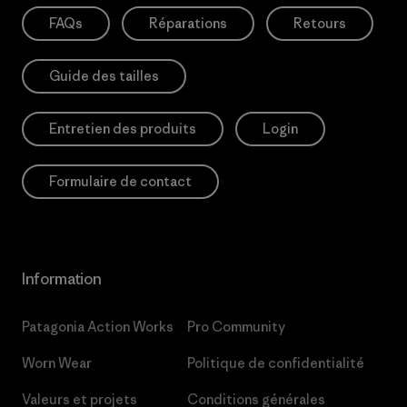
FAQs
Réparations
Retours
Guide des tailles
Entretien des produits
Login
Formulaire de contact
Information
Patagonia Action Works
Pro Community
Worn Wear
Politique de confidentialité
Valeurs et projets
Conditions générales