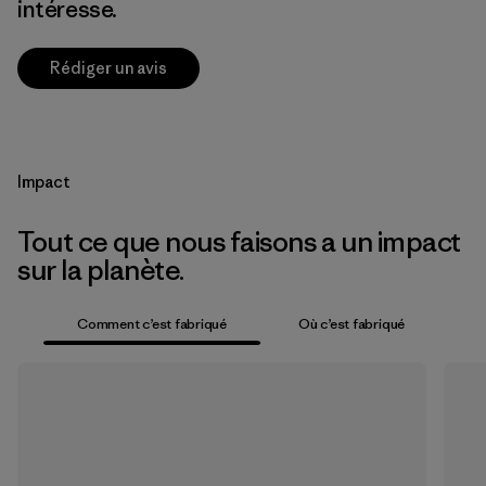
intéresse.
Rédiger un avis
Impact
Tout ce que nous faisons a un impact
sur la planète.
Comment c’est fabriqué
Où c’est fabriqué