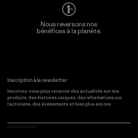
Nous reversons nos
bénéfices à la planète.
Lire notre engagement
Inscription à la newsletter
Inscrivez-vous pour recevoir des actualités sur nos
produits, des histoires uniques, des informations sur
l’activisme, des événements et bien plus encore.
Adresse e-mail