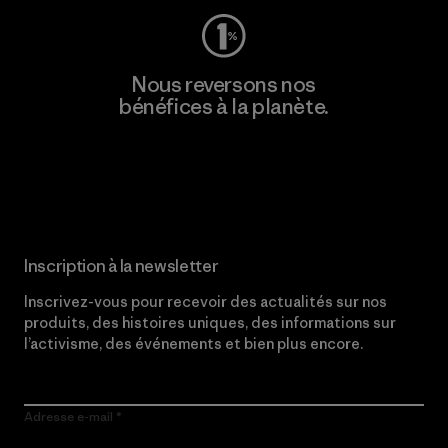
Nous reversons nos
bénéfices à la planète.
Lire notre engagement
Inscription à la newsletter
Inscrivez-vous pour recevoir des actualités sur nos
produits, des histoires uniques, des informations sur
l’activisme, des événements et bien plus encore.
Adresse e-mail