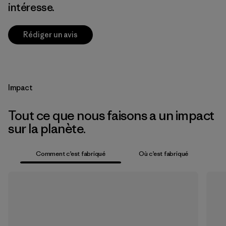
intéresse.
Rédiger un avis
Impact
Tout ce que nous faisons a un impact
sur la planète.
Comment c’est fabriqué
Où c’est fabriqué