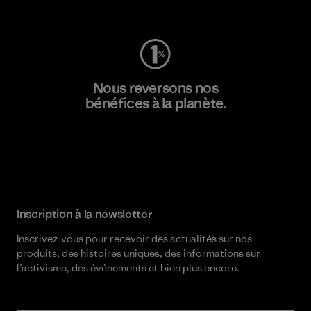
Consulter Worn Wear
Nous reversons nos
bénéfices à la planète.
Lire notre engagement
Inscription à la newsletter
Inscrivez-vous pour recevoir des actualités sur nos
produits, des histoires uniques, des informations sur
l’activisme, des événements et bien plus encore.