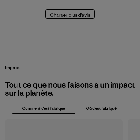
Charger plus d'avis
Impact
Tout ce que nous faisons a un impact
sur la planète.
Comment c’est fabriqué
Où c’est fabriqué