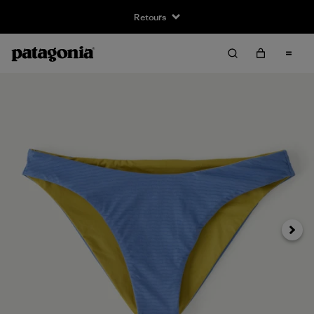
Retours
Suivan