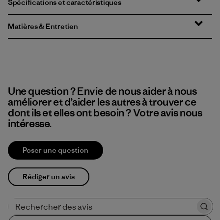
Spécifications et caractéristiques
Matières & Entretien
Une question ? Envie de nous aider à nous
améliorer et d’aider les autres à trouver ce
dont ils et elles ont besoin ? Votre avis nous
intéresse.
Poser une question
Rédiger un avis
Rechercher des avis