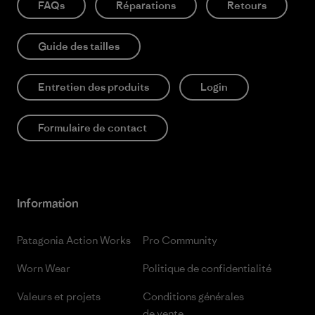
FAQs
Réparations
Retours
Guide des tailles
Entretien des produits
Login
Formulaire de contact
Information
Patagonia Action Works
Pro Community
Worn Wear
Politique de confidentialité
Valeurs et projets
Conditions générales
de vente