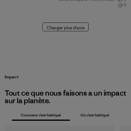
de
0
publication
Charger plus d'avis
Impact
Tout ce que nous faisons a un impact
sur la planète.
Comment c’est fabriqué
Où c’est fabriqué