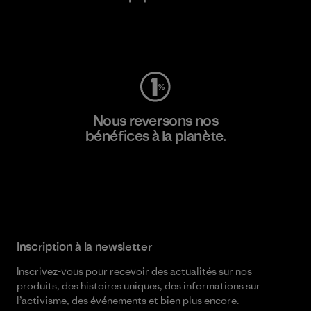
Consulter Worn Wear
Nous reversons nos
bénéfices à la planète.
Lire notre engagement
Inscription à la newsletter
Inscrivez-vous pour recevoir des actualités sur nos
produits, des histoires uniques, des informations sur
l’activisme, des événements et bien plus encore.