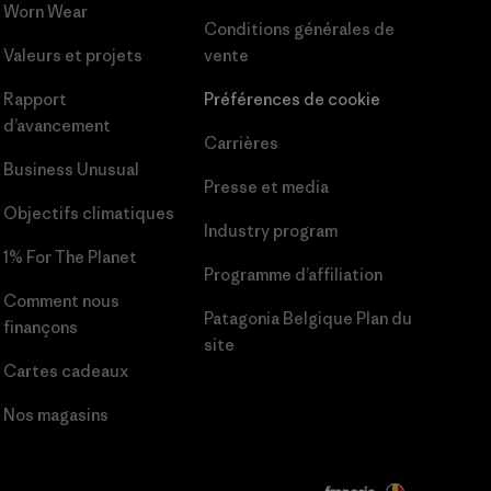
Worn Wear
Conditions générales
de
Valeurs et projets
vente
Rapport
Préférences de cookie
d’avancement
Carrières
Business Unusual
Presse et media
Objectifs climatiques
Industry program
1% For The Planet
Programme d’affiliation
Comment nous
Patagonia Belgique Plan du
finançons
site
Cartes cadeaux
Nos magasins