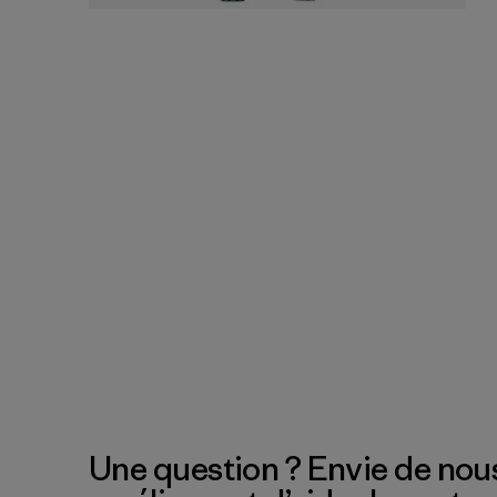
Une question ? Envie de nous