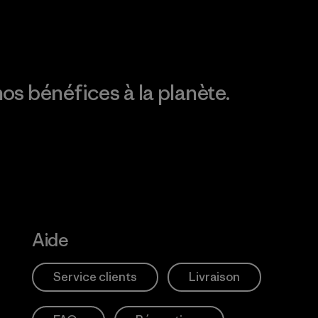
os bénéfices à la planète.
Aide
Service clients
Livraison