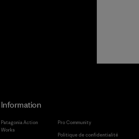
Information
Patagonia Action
Pro Community
Works
Politique de confidentialité