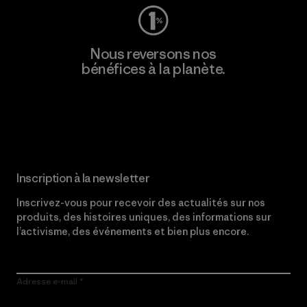
Nous reversons nos
bénéfices à la planète.
Lire notre engagement
Inscription à la newsletter
Inscrivez-vous pour recevoir des actualités sur nos
produits, des histoires uniques, des informations sur
l’activisme, des événements et bien plus encore.
Adresse e-mail