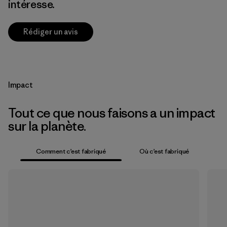
intéresse.
Rédiger un avis
Impact
Tout ce que nous faisons a un impact
sur la planète.
Comment c’est fabriqué
Où c’est fabriqué