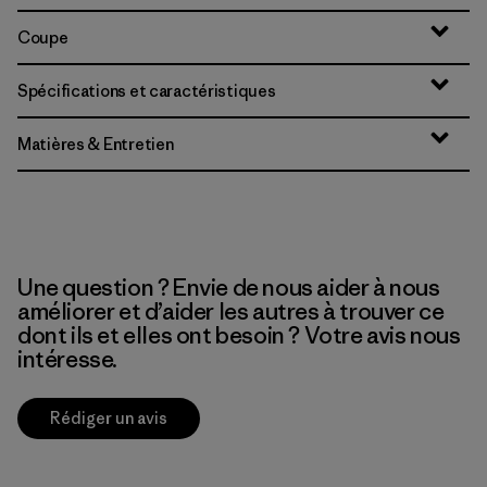
Coupe
Spécifications et caractéristiques
Matières & Entretien
Une question ? Envie de nous aider à nous
améliorer et d’aider les autres à trouver ce
dont ils et elles ont besoin ? Votre avis nous
intéresse.
Rédiger un avis