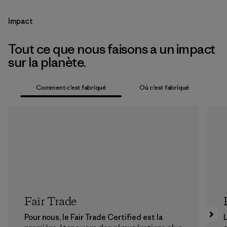
Impact
Tout ce que nous faisons a un impact
sur la planète.
Comment c’est fabriqué
Où c’est fabriqué
Fair Trade
Pour nous, le Fair Trade Certified est la
L