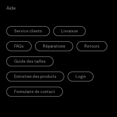
Aide
Service clients
Livraison
FAQs
Réparations
Retours
Guide des tailles
Entretien des produits
Login
Formulaire de contact