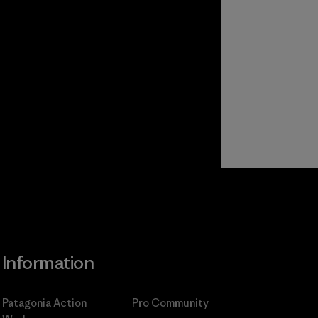
Information
Patagonia Action
Pro Community