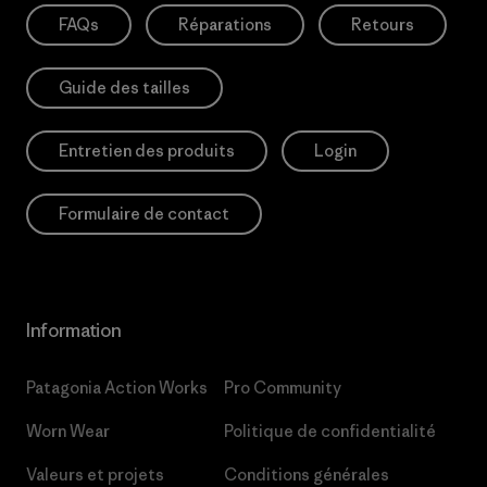
FAQs
Réparations
Retours
Guide des tailles
Entretien des produits
Login
Formulaire de contact
Information
Patagonia Action Works
Pro Community
Worn Wear
Politique de confidentialité
Valeurs et projets
Conditions générales