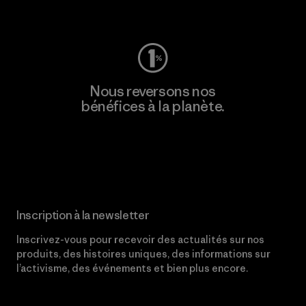
Consulter Worn Wear
Nous reversons nos
bénéfices à la planète.
Lire notre engagement
Inscription à la newsletter
Inscrivez-vous pour recevoir des actualités sur nos
produits, des histoires uniques, des informations sur
l’activisme, des événements et bien plus encore.