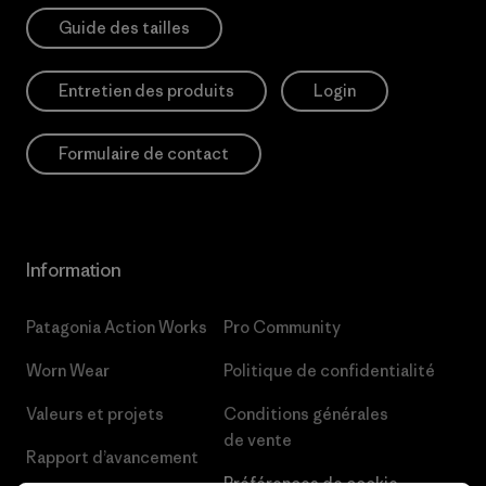
Guide des tailles
Entretien des produits
Login
Formulaire de contact
Information
Patagonia Action Works
Pro Community
Worn Wear
Politique de confidentialité
Valeurs et projets
Conditions générales
de vente
Rapport d’avancement
Préférences de cookie