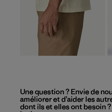
Une question ? Envie de nou
améliorer et d’aider les autr
dont ils et elles ont besoin 