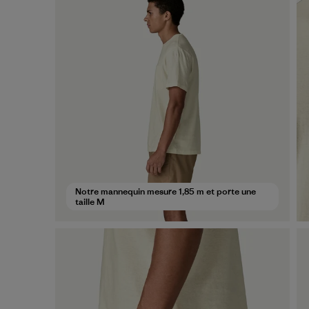
Notre mannequin mesure 1,85 m et porte une
taille M