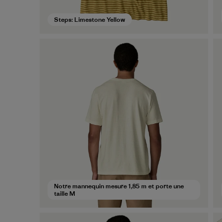
Steps: Limestone Yellow
Notre mannequin mesure 1,85 m et porte une
taille M